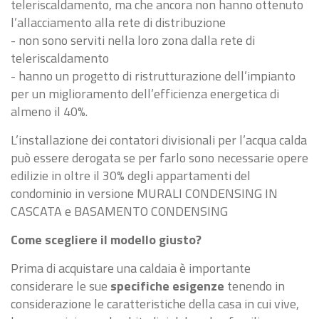
teleriscaldamento, ma che ancora non hanno ottenuto
l’allacciamento alla rete di distribuzione
- non sono serviti nella loro zona dalla rete di
teleriscaldamento
- hanno un progetto di ristrutturazione dell’impianto
per un miglioramento dell’efficienza energetica di
almeno il 40%.
L’installazione dei contatori divisionali per l’acqua calda
può essere derogata se per farlo sono necessarie opere
edilizie in oltre il 30% degli appartamenti del
condominio in versione MURALI CONDENSING IN
CASCATA e BASAMENTO CONDENSING
Come scegliere il modello giusto?
Prima di acquistare una caldaia è importante
considerare le sue
specifiche esigenze
tenendo in
considerazione le caratteristiche della casa in cui vive,