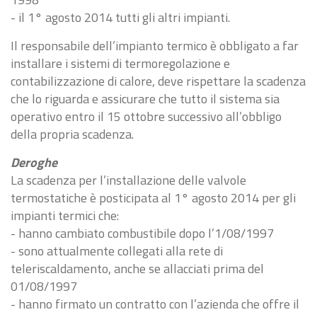
- il 1° agosto 2014 tutti gli altri impianti.
Il responsabile dell’impianto termico è obbligato a far
installare i sistemi di termoregolazione e
contabilizzazione di calore, deve rispettare la scadenza
che lo riguarda e assicurare che tutto il sistema sia
operativo entro il 15 ottobre successivo all’obbligo
della propria scadenza.
Deroghe
La scadenza per l’installazione delle valvole
termostatiche è posticipata al 1° agosto 2014 per gli
impianti termici che:
- hanno cambiato combustibile dopo l’1/08/1997
- sono attualmente collegati alla rete di
teleriscaldamento, anche se allacciati prima del
01/08/1997
- hanno firmato un contratto con l’azienda che offre il