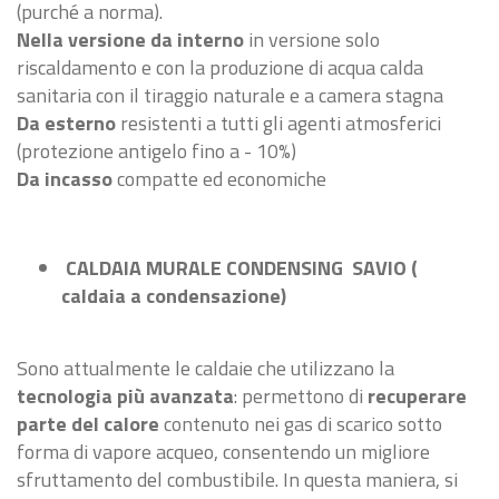
(purché a norma).
Nella versione da interno
in versione solo
riscaldamento e con la produzione di acqua calda
sanitaria con il tiraggio naturale e a camera stagna
Da esterno
resistenti a tutti gli agenti atmosferici
(protezione antigelo fino a - 10%)
Da incasso
compatte ed economiche
CALDAIA MURALE CONDENSING SAVIO (
caldaia a condensazione)
Sono attualmente le caldaie che utilizzano la
tecnologia più avanzata
: permettono di
recuperare
parte del calore
contenuto nei gas di scarico sotto
forma di vapore acqueo, consentendo un migliore
sfruttamento del combustibile. In questa maniera, si