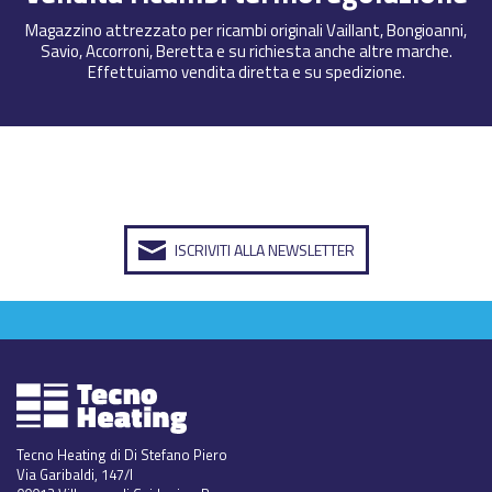
Magazzino attrezzato per ricambi originali Vaillant, Bongioanni,
Savio, Accorroni, Beretta e su richiesta anche altre marche.
Effettuiamo vendita diretta e su spedizione.
ISCRIVITI ALLA NEWSLETTER
Tecno Heating di Di Stefano Piero
Via Garibaldi, 147/I