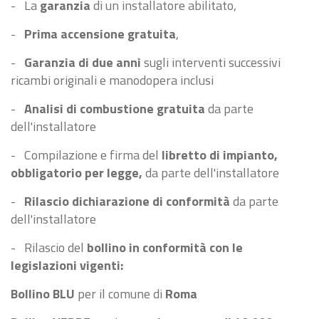
- La
garanzia
di un installatore abilitato,
-
Prima accensione gratuita
,
-
Garanzia di due anni
sugli interventi successivi
ricambi originali e manodopera inclusi
-
Analisi di combustione gratuita
da parte
dell'installatore
- Compilazione e firma del
libretto di impianto,
obbligatorio per legge,
da parte dell'installatore
-
Rilascio dichiarazione di conformità
da parte
dell'installatore
- Rilascio del
bollino in conformità con le
legislazioni vigenti:
Bollino BLU
per il comune di
Roma