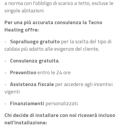
a norma con l'obbligo di scarico a tetto, escluse le
singole abitazioni
Per una più accurata consulenza la Tecno
Heating offre:
-
Sopralluogo gratuito
per la scelta del tipo di
caldaia più adatto alle esigenze del cliente,
-
Consulenza gratuita
.
-
Preventivo
entro le 24 ore
-
Assistenza fiscale
per accedere agli incentivi
vigenti
-
Finanziamenti
personalizzati.
Chi decide di installare con noi riceverà incluso
nell'installazione: