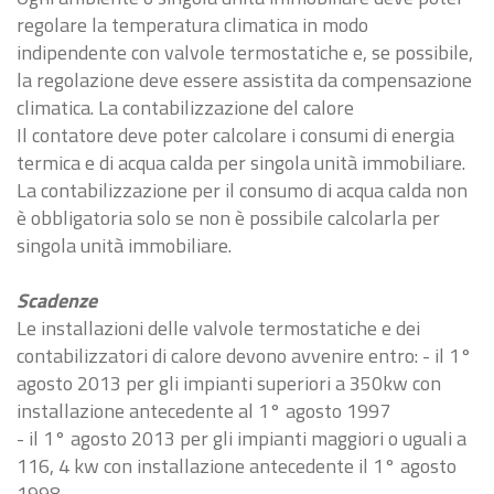
regolare la temperatura climatica in modo
indipendente con valvole termostatiche e, se possibile,
la regolazione deve essere assistita da compensazione
climatica. La contabilizzazione del calore
Il contatore deve poter calcolare i consumi di energia
termica e di acqua calda per singola unità immobiliare.
La contabilizzazione per il consumo di acqua calda non
è obbligatoria solo se non è possibile calcolarla per
singola unità immobiliare.
Scadenze
Le installazioni delle valvole termostatiche e dei
contabilizzatori di calore devono avvenire entro: - il 1°
agosto 2013 per gli impianti superiori a 350kw con
installazione antecedente al 1° agosto 1997
- il 1° agosto 2013 per gli impianti maggiori o uguali a
116, 4 kw con installazione antecedente il 1° agosto
1998