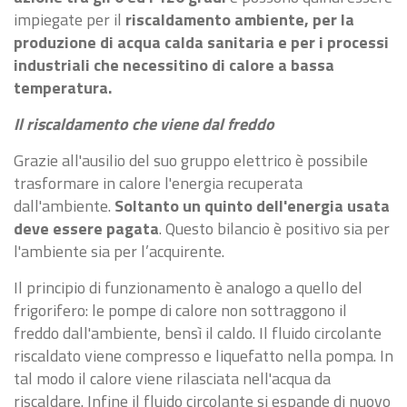
impiegate per il
riscaldamento ambiente, per la
produzione di acqua calda sanitaria e per i processi
industriali che necessitino di calore a bassa
temperatura.
Il riscaldamento che viene dal freddo
Grazie all'ausilio del suo gruppo elettrico è possibile
trasformare in calore l'energia recuperata
dall'ambiente.
Soltanto un quinto dell'energia usata
deve essere pagata
. Questo bilancio è positivo sia per
l'ambiente sia per l’acquirente.
Il principio di funzionamento è analogo a quello del
frigorifero: le pompe di calore non sottraggono il
freddo dall'ambiente, bensì il caldo. Il fluido circolante
riscaldato viene compresso e liquefatto nella pompa. In
tal modo il calore viene rilasciata nell'acqua da
riscaldare. Infine il fluido circolante si espande di nuovo