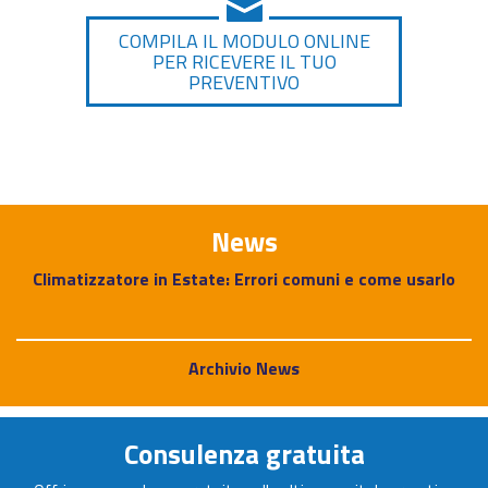
COMPILA IL MODULO ONLINE
PER RICEVERE IL TUO
PREVENTIVO
News
Climatizzatore in Estate: Errori comuni e come usarlo
Archivio News
Consulenza gratuita