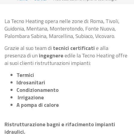
La Tecno Heating opera nelle zone di: Roma, Tivoli,
Guidonia, Mentana, Monterotondo, Fonte Nuova,
Palombara Sabina, Marcellina, Subiaco, Vicovaro.
Grazie al suo team di
tecnici certificati
e alla
presenza di un
ingegnere
edile la Tecno Heating offre
ai suoi clienti ristrutturazioni impianti:
Termici
Idrosanitari
Condizionamento
Irrigazione
A pompa di calore
Ristrutturazione bagni e rifacimento impianti
idraulici.